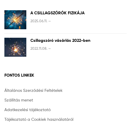
A CSILLAGSZÓRÓK FIZIKÁJA
2025.06.11. —
Csillagszóró vásárlás 2022-ben
2022.11.08. —
FONTOS LINKEK
Általános Szerződési Feltételek
Szállítás menet
Adatkezelési tájékoztató
Tájékoztató a Cookiek használatáról